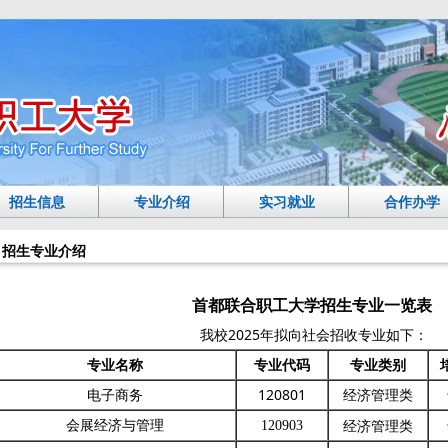
招生信息
专业介绍
实习就业
合作办学
招生专业介绍
首都联合职工大学招生专业一览表
我校2025年拟向社会招收专业如下：
专业名称
专业代码
专业类别
电子商务
120801
经济管理类
经济管理类
会展经济与管理
120903