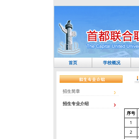
首页
学校概况
招生简章
招生专业介绍
序号
1
2