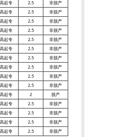
高起专
2.5
非脱产
高起专
2.5
非脱产
高起专
2.5
非脱产
高起专
2.5
非脱产
高起专
2.5
非脱产
高起专
2.5
非脱产
高起专
2.5
非脱产
高起专
2.5
非脱产
高起专
2.5
非脱产
高起专
2.5
非脱产
高起专
2
脱产
高起专
2.5
非脱产
高起专
2.5
非脱产
高起专
2.5
非脱产
高起专
2.5
非脱产