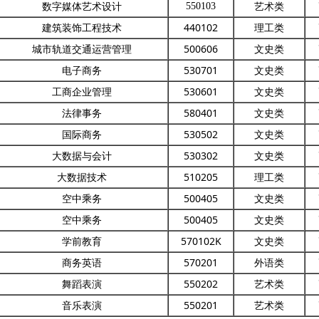
数字媒体艺术设计
艺术类
550103
建筑装饰工程技术
440102
理工类
城市轨道交通运营管理
500606
文史类
电子商务
530701
文史类
工商企业管理
530601
文史类
法律事务
580401
文史类
国际商务
530502
文史类
大数据与会计
530302
文史类
大数据技术
510205
理工类
空中乘务
500405
文史类
空中乘务
500405
文史类
学前教育
570102K
文史类
商务英语
570201
外语类
舞蹈表演
550202
艺术类
音乐表演
550201
艺术类